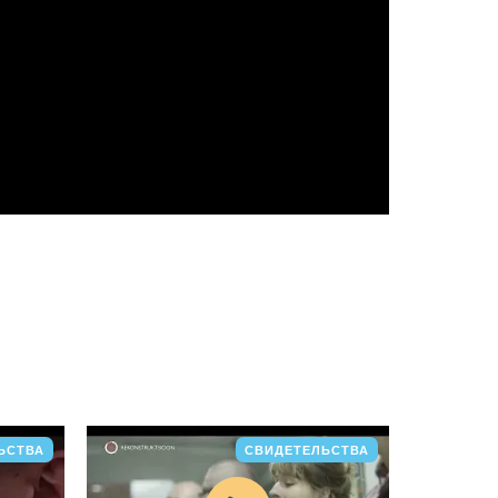
ЬСТВА
СВИДЕТЕЛЬСТВА