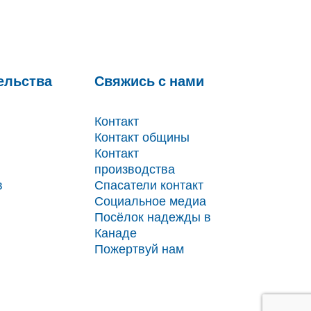
ельства
Свяжись с нами
Контакт
Контакт общины
Контакт
производства
в
Спасатели контакт
Социальное медиа
Посёлок надежды в
Канаде
Пожертвуй нам