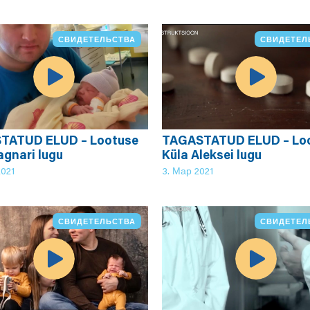
СВИДЕТЕЛЬСТВА
СВИДЕТЕЛ
TATUD ELUD – Lootuse
TAGASTATUD ELUD – Lo
agnari lugu
Küla Aleksei lugu
2021
3. Мар 2021
СВИДЕТЕЛЬСТВА
СВИДЕТЕЛ