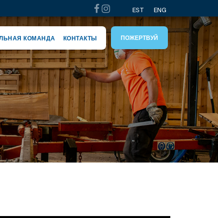
EST
ENG
ПОЖЕРТВУЙ
ЛЬНАЯ КОМАНДА
КОНТАКТЫ