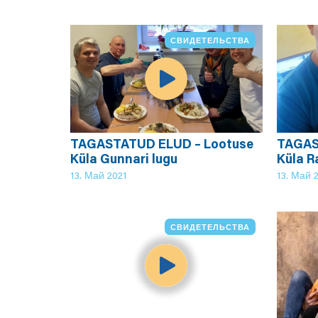
СВИДЕТЕЛЬСТВА
TAGASTATUD ELUD – Lootuse
TAGAS
Küla Gunnari lugu
Küla R
13. Май 2021
13. Май 
СВИДЕТЕЛЬСТВА