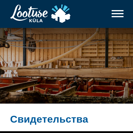
Свидетельства