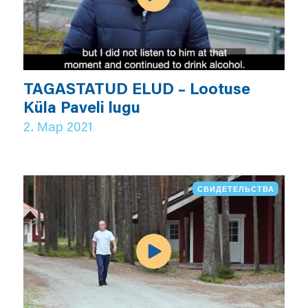
TAGASTATUD ELUD – Lootuse
Küla Paveli lugu
2. Мар 2021
СВИДЕТЕЛЬСТВА