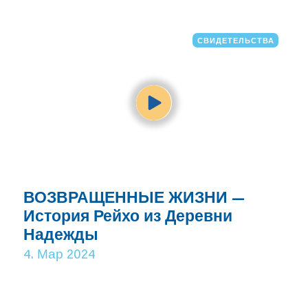
СВИДЕТЕЛЬСТВА
ВОЗВРАЩЕННЫЕ ЖИЗНИ —
История Рейхо из Деревни
Надежды
4. Мар 2024