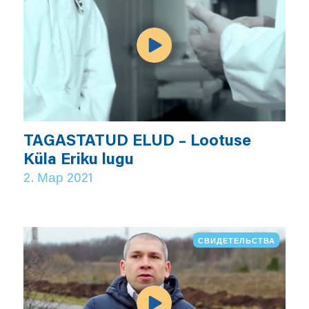
TAGASTATUD ELUD – Lootuse
Küla Eriku lugu
2. Мар 2021
СВИДЕТЕЛЬСТВА