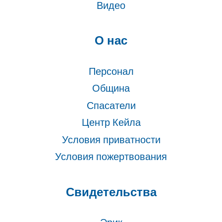
Видео
О нас
Персонал
Община
Спасатели
Центр Кейла
Условия приватности
Условия пожертвования
Свидетельства