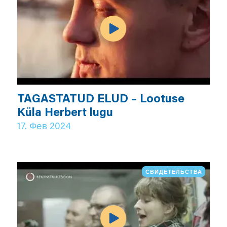
TAGASTATUD ELUD – Lootuse
Küla Herbert lugu
17. Фев 2024
СВИДЕТЕЛЬСТВА