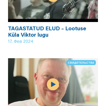
TAGASTATUD ELUD – Lootuse
Küla Viktor lugu
17. Фев 2024
СВИДЕТЕЛЬСТВА