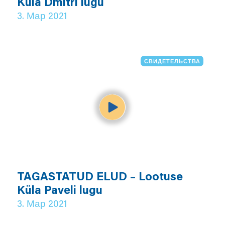
Küla Dmitri lugu
3. Мар 2021
СВИДЕТЕЛЬСТВА
TAGASTATUD ELUD – Lootuse
Küla Paveli lugu
3. Мар 2021