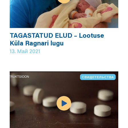
TAGASTATUD ELUD – Lootuse
Küla Ragnari lugu
13. Май 2021
СВИДЕТЕЛЬСТВА