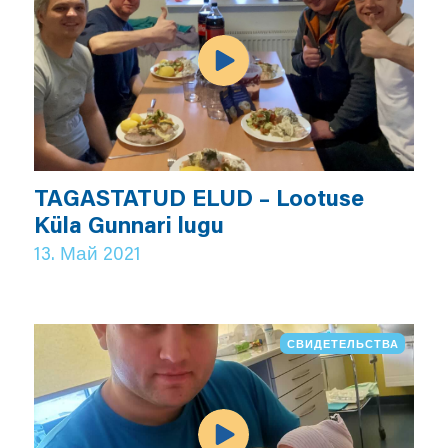
TAGASTATUD ELUD – Lootuse
Küla Gunnari lugu
13. Май 2021
СВИДЕТЕЛЬСТВА