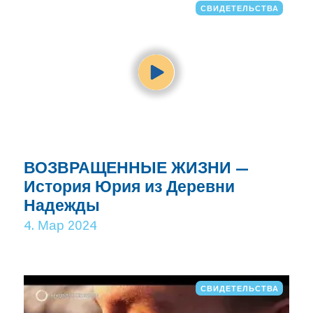
СВИДЕТЕЛЬСТВА
ВОЗВРАЩЕННЫЕ ЖИЗНИ —
История Юрия из Деревни
Надежды
4. Мар 2024
СВИДЕТЕЛЬСТВА