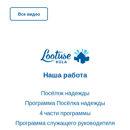
Все видео
Наша работа
Посёлок надежды
Программа Посёлка надежды
4 части программы
Программа служащего руководителя