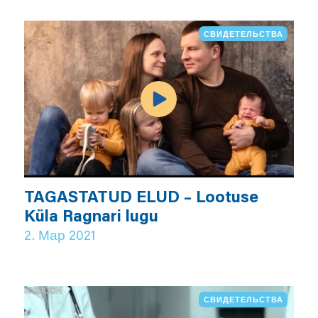
СВИДЕТЕЛЬСТВА
TAGASTATUD ELUD – Lootuse
Küla Ragnari lugu
2. Мар 2021
СВИДЕТЕЛЬСТВА