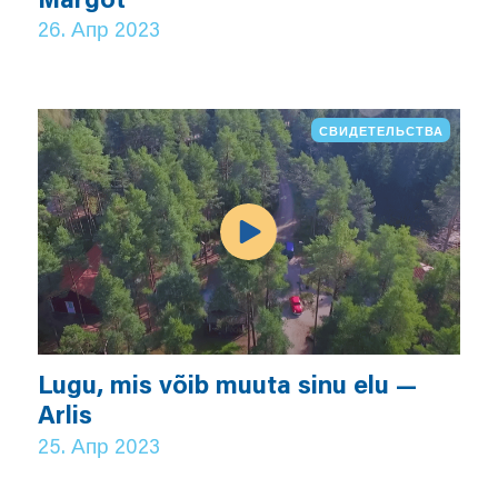
26. Апр 2023
СВИДЕТЕЛЬСТВА
Lugu, mis võib muuta sinu elu —
Arlis
25. Апр 2023