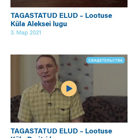
TAGASTATUD ELUD – Lootuse
Küla Aleksei lugu
3. Мар 2021
СВИДЕТЕЛЬСТВА
TAGASTATUD ELUD – Lootuse