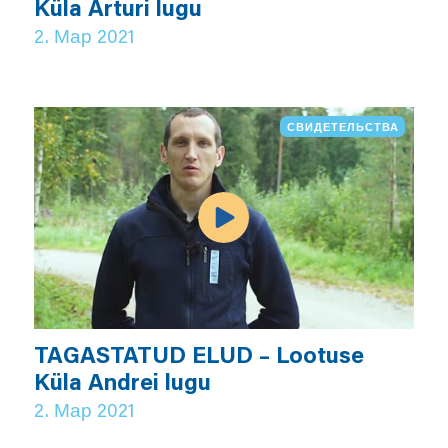
Küla Arturi lugu
2. Мар 2021
СВИДЕТЕЛЬСТВА
TAGASTATUD ELUD – Lootuse
Küla Andrei lugu
2. Мар 2021