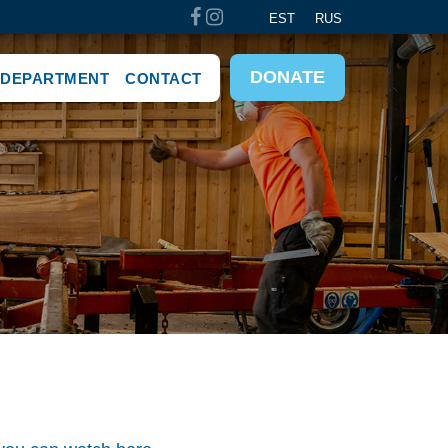
EST
RUS
DONATE
 DEPARTMENT
CONTACT