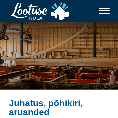
Juhatus, põhikiri,
aruanded