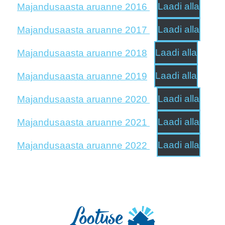
Majandusaasta aruanne 2016
Laadi alla
Majandusaasta aruanne 2017
Laadi alla
Majandusaasta aruanne 2018
Laadi alla
Majandusaasta aruanne 2019
Laadi alla
Majandusaasta aruanne 2020
Laadi alla
Majandusaasta aruanne 2021
Laadi alla
Majandusaasta aruanne 2022
Laadi alla