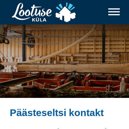
Päästeseltsi kontakt