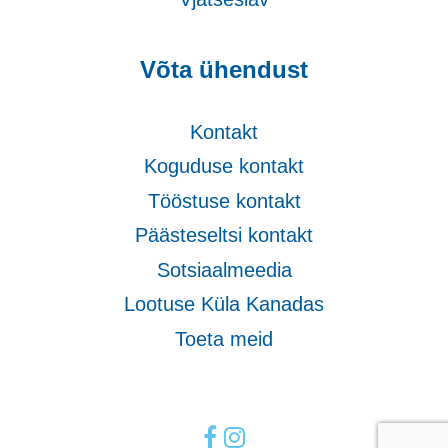
Võta ühendust
Kontakt
Koguduse kontakt
Tööstuse kontakt
Päästeseltsi kontakt
Sotsiaalmeedia
Lootuse Küla Kanadas
Toeta meid