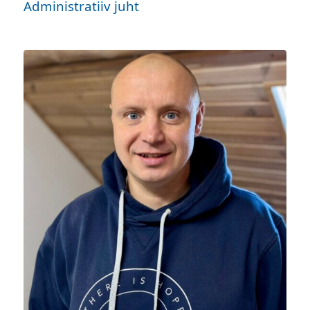
Administratiiv juht