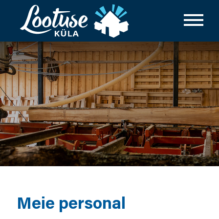
Meie personal