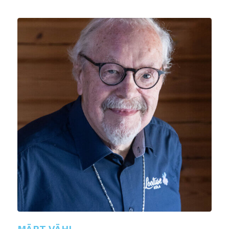
MÄRT VÄHI