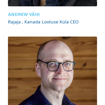
ANDREW VÄHI
Rajaja , Kanada Lootuse Küla CEO