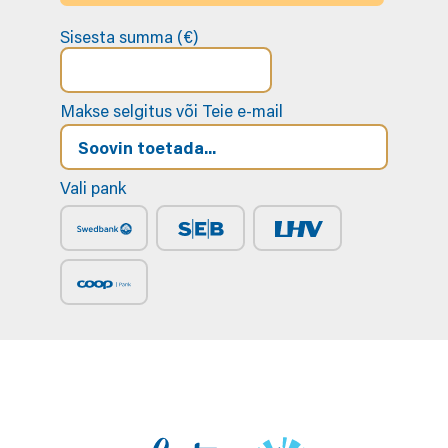
Sisesta summa (€)
Makse selgitus või Teie e-mail
Vali pank