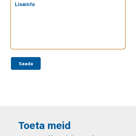
Toeta meid