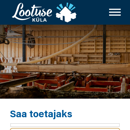
Saa toetajaks