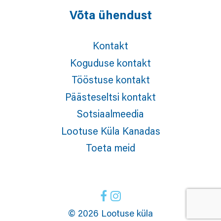
Võta ühendust
Kontakt
Koguduse kontakt
Tööstuse kontakt
Päästeseltsi kontakt
Sotsiaalmeedia
Lootuse Küla Kanadas
Toeta meid
© 2026 Lootuse küla