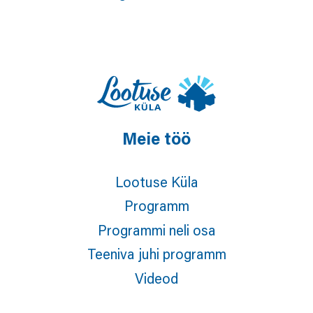
Meie töö
Lootuse Küla
Programm
Programmi neli osa
Teeniva juhi programm
Videod