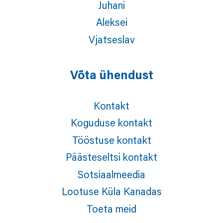
Juhani
Aleksei
Vjatseslav
Võta ühendust
Kontakt
Koguduse kontakt
Tööstuse kontakt
Päästeseltsi kontakt
Sotsiaalmeedia
Lootuse Küla Kanadas
Toeta meid