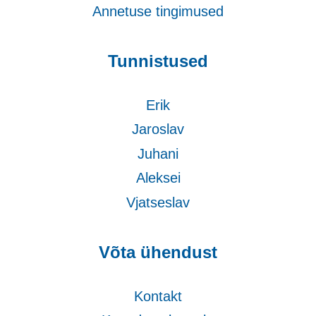
Annetuse tingimused
Tunnistused
Erik
Jaroslav
Juhani
Aleksei
Vjatseslav
Võta ühendust
Kontakt