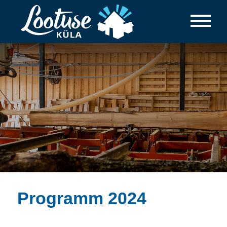
Programm 2024