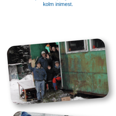
kolm inimest.