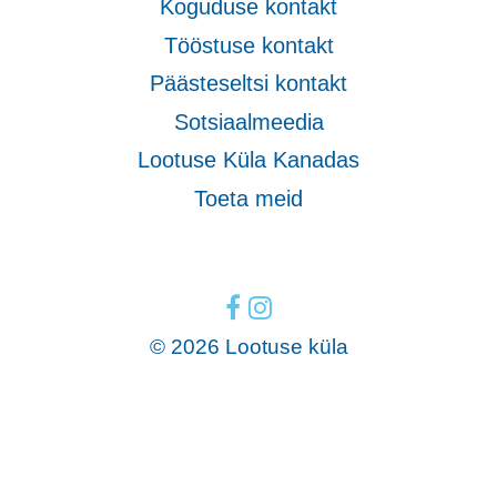
Koguduse kontakt
Tööstuse kontakt
Päästeseltsi kontakt
Sotsiaalmeedia
Lootuse Küla Kanadas
Toeta meid
© 2026 Lootuse küla