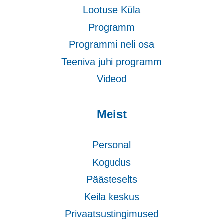
Lootuse Küla
Programm
Programmi neli osa
Teeniva juhi programm
Videod
Meist
Personal
Kogudus
Päästeselts
Keila keskus
Privaatsustingimused