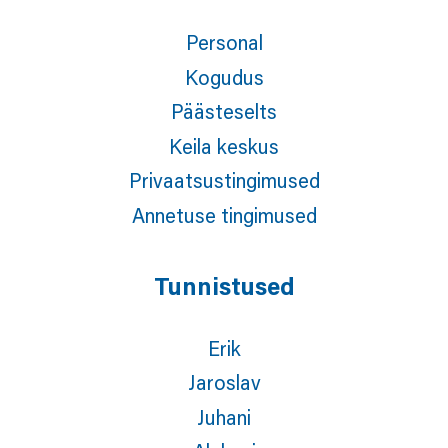
Personal
Kogudus
Päästeselts
Keila keskus
Privaatsustingimused
Annetuse tingimused
Tunnistused
Erik
Jaroslav
Juhani