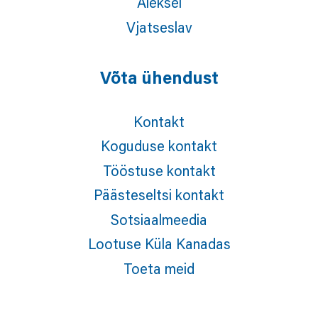
Aleksei
Vjatseslav
Võta ühendust
Kontakt
Koguduse kontakt
Tööstuse kontakt
Päästeseltsi kontakt
Sotsiaalmeedia
Lootuse Küla Kanadas
Toeta meid